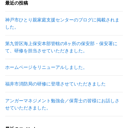
最近の投稿
神戸市ひとり親家庭支援センターのブログに掲載されま
した。
第九管区海上保安本部管轄の8ヶ所の保安部・保安署に
て、研修を担当させていただきました。
ホームページをリニューアルしました。
福井市消防局の研修に登壇させていただきました
アンガーマネジメント勉強会／保育士の皆様にお話しさ
せていただきました。