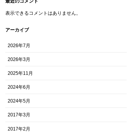
最近のコメント
表示できるコメントはありません。
アーカイブ
2026年7月
2026年3月
2025年11月
2024年6月
2024年5月
2017年3月
2017年2月