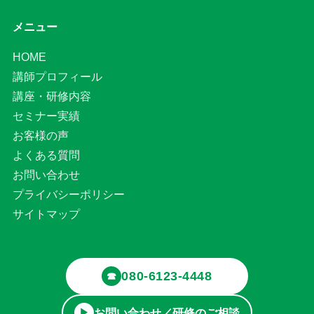
メニュー
HOME
講師プロフィール
講座・研修内容
セミナー実績
お客様の声
よくある質問
お問い合わせ
プライバシーポリシー
サイトマップ
080-6123-4448
☎
お問い合わせ／研修のご相談
▶