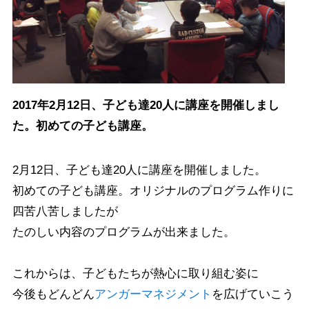
2017年2月12日、子ども達20人に講座を開催しまし
た。初めての子ども講座。
2月12日、子ども達20人に講座を開催しました。
初めての子ども講座。オリジナルのプログラム作りに
四苦八苦しましたが
たのしい内容のプログラムが出来ました。
これからは、子どもたちが熱心に取り組む姿に
今後もどんどん
アンガーマネジメント
を広げていこう