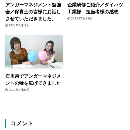
アンガーマネジメント勉強
企業研修ご紹介／ダイハツ
会／保育士の皆様にお話し
工業様 担当者様の感想
させていただきました。
2024年5月18日
2024年6月18日
石川県でアンガーマネジメ
ントの輪を広げてきました
2017年3月24日
コメント