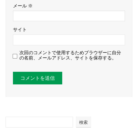
メール
※
サイト
次回のコメントで使用するためブラウザーに自分
の名前、メールアドレス、サイトを保存する。
検索