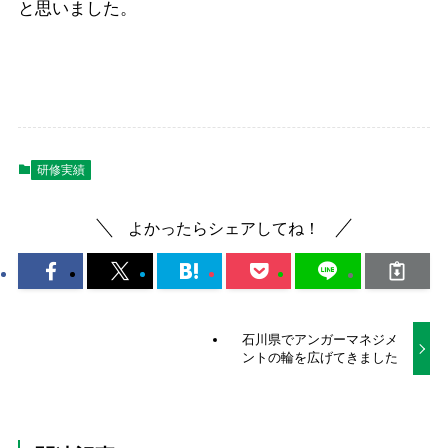
と思いました。
研修実績
よかったらシェアしてね！
石川県でアンガーマネジメ
ントの輪を広げてきました