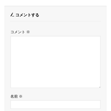
コメントする
コメント
※
名前
※