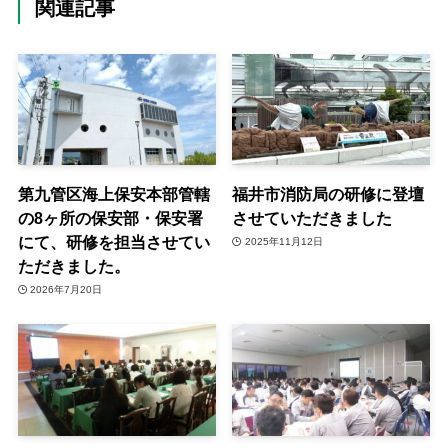
関連記事
第九管区海上保安本部管轄
福井市消防局の研修に登壇
の8ヶ所の保安部・保安署
させていただきました
にて、研修を担当させてい
2025年11月12日
ただきました。
2026年7月20日