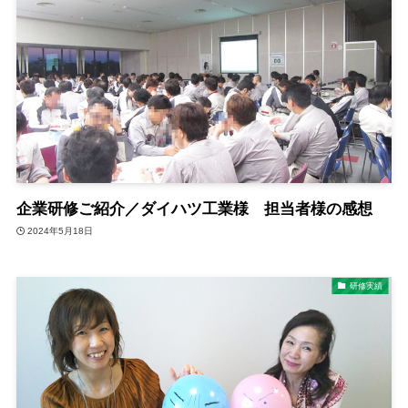
企業研修ご紹介／ダイハツ工業様 担当者様の感想
2024年5月18日
研修実績