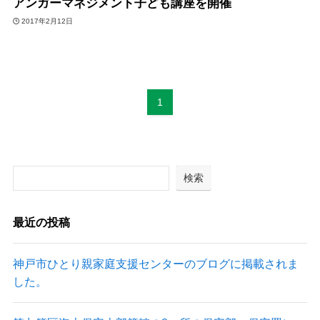
アンガーマネジメント子ども講座を開催
2017年2月12日
1
検索
最近の投稿
神戸市ひとり親家庭支援センターのブログに掲載されま
した。