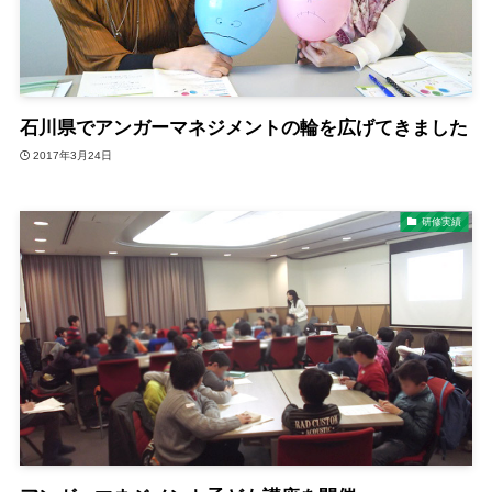
石川県でアンガーマネジメントの輪を広げてきました
2017年3月24日
研修実績