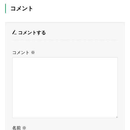
コメント
コメントする
コメント
※
名前
※