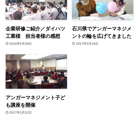
企業研修ご紹介／ダイハツ
石川県でアンガーマネジメ
工業様 担当者様の感想
ントの輪を広げてきました
2024年5月18日
2017年3月24日
アンガーマネジメント子ど
も講座を開催
2017年2月12日