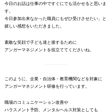
今日のお話は仕事の中ですぐにでも活かせると思いま
す。
今日参加出来なかった職員にもぜひ受けさせたい」と
嬉しい感想をいただきました。
素敵な笑顔で子ども達と接するために
アンガーマネジメントを役立ててくださいね。
このように、企業・自治体・教育機関などを対象に
アンガーマネジメント研修を行っています。
職場のコミュニケーション改善や
ハラスメント予防、メンタルヘルス対策としても