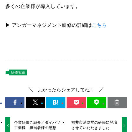
多くの企業様が導入しています。
▶ アンガーマネジメント研修の詳細は
こちら
研修実績
よかったらシェアしてね！
企業研修ご紹介／ダイハツ
福井市消防局の研修に登壇
工業様 担当者様の感想
させていただきました