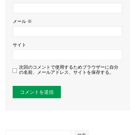
メール
※
サイト
次回のコメントで使用するためブラウザーに自分
の名前、メールアドレス、サイトを保存する。