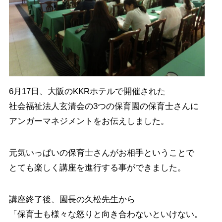
6月17日、大阪のKKRホテルで開催された
社会福祉法人玄清会の3つの保育園の保育士さんに
アンガーマネジメントをお伝えしました。
元気いっぱいの保育士さんがお相手ということで
とても楽しく講座を進行する事ができました。
講座終了後、園長の久松先生から
「保育士も様々な怒りと向き合わないといけない。