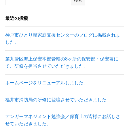
検索
最近の投稿
神戸市ひとり親家庭支援センターのブログに掲載されま
した。
第九管区海上保安本部管轄の8ヶ所の保安部・保安署に
て、研修を担当させていただきました。
ホームページをリニューアルしました。
福井市消防局の研修に登壇させていただきました
アンガーマネジメント勉強会／保育士の皆様にお話しさ
せていただきました。