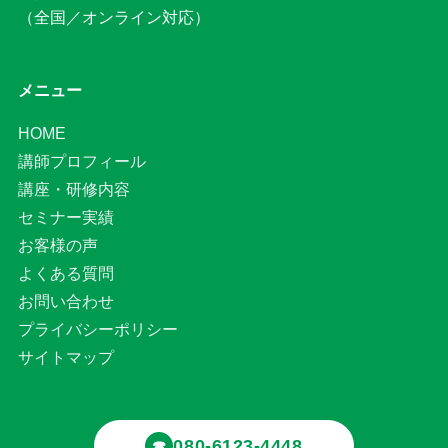
（全国／オンライン対応）
メニュー
HOME
講師プロフィール
講座・研修内容
セミナー実績
お客様の声
よくある質問
お問い合わせ
プライバシーポリシー
サイトマップ
080-6123-4448
☎